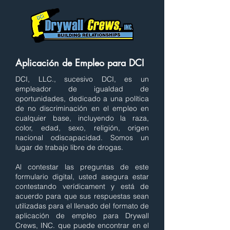
Aplicación de Empleo para DCI
DCI, LLC., sucesivo DCI, es un
empleador de igualdad de
oportunidades, dedicado a una política
de no discriminación en el empleo en
cualquier base, incluyendo la raza,
color, edad, sexo, religión, origen
nacional odiscapacidad. Somos un
lugar de trabajo libre de drogas.
Al contestar las preguntas de este
formulario digital, usted asegura estar
contestando verídicament y está de
acuerdo para que sus respuestas sean
utilizadas para el llenado del formato de
aplicación de empleo para Drywall
Crews, INC. que puede encontrar en el